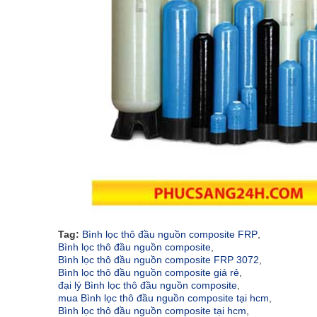
Tag:
Bình lọc thô đầu nguồn composite FRP
,
Bình lọc thô đầu nguồn composite
,
Bình lọc thô đầu nguồn composite FRP 3072
,
Bình lọc thô đầu nguồn composite giá rẻ
,
đại lý Bình lọc thô đầu nguồn composite
,
mua Bình lọc thô đầu nguồn composite tại hcm
,
Bình lọc thô đầu nguồn composite tại hcm
,