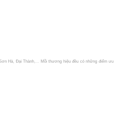
 Sơn Hà, Đại Thành,... Mỗi thương hiệu đều có những điểm ưu