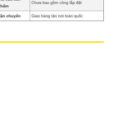
Chưa bao gồm công lắp đặt
phẩm
Vận chuyển
Giao hàng tận nơi toàn quốc