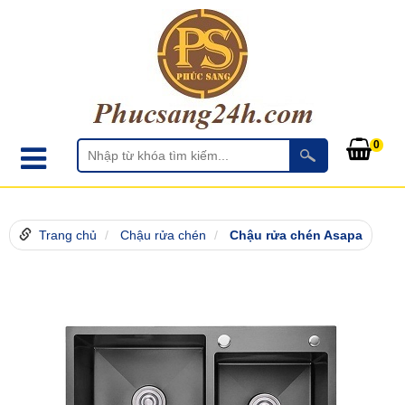
0
Trang chủ
Chậu rửa chén
Chậu rửa chén Asapa