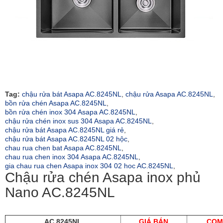
Tag:
chậu rửa bát Asapa AC.8245NL
,
chậu rửa Asapa AC.8245NL
,
bồn rửa chén Asapa AC.8245NL
,
bồn rửa chén inox 304 Asapa AC.8245NL
,
chậu rửa chén inox sus 304 Asapa AC.8245NL
,
chậu rửa bát Asapa AC.8245NL giá rẻ
,
chậu rửa bát Asapa AC.8245NL 02 hộc
,
chau rua chen bat Asapa AC.8245NL
,
chau rua chen inox 304 Asapa AC.8245NL
,
gia chau rua chen Asapa inox 304 02 hoc AC.8245NL
,
Chậu rửa chén Asapa inox phủ
Nano AC.8245NL
AC.8245NL
GIÁ BÁN
COM