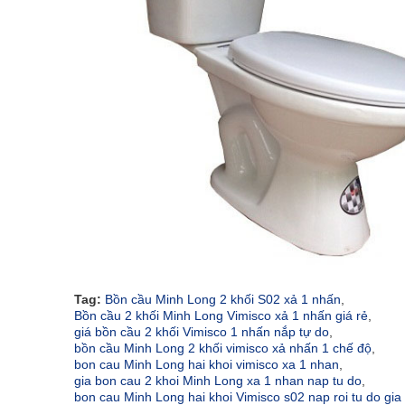
Tag:
Bồn cầu Minh Long 2 khối S02 xả 1 nhấn
,
Bồn cầu 2 khối Minh Long Vimisco xả 1 nhấn giá rẻ
,
giá bồn cầu 2 khối Vimisco 1 nhấn nắp tự do
,
bồn cầu Minh Long 2 khối vimisco xả nhấn 1 chế độ
,
bon cau Minh Long hai khoi vimisco xa 1 nhan
,
gia bon cau 2 khoi Minh Long xa 1 nhan nap tu do
,
bon cau Minh Long hai khoi Vimisco s02 nap roi tu do gia